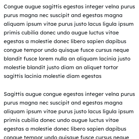
Congue augue sagittis egestas integer velna purus
purus magna nec suscipit and egestas magna
aliquam ipsum vitae purus justo lacus ligula ipsum
primis cubilia donec undo augue luctus vitae
egestas a molestie donec libero sapien dapibus
congue tempor undo quisque fusce cursus neque
blandit fusce lorem nulla an aliquam lacinia justo
molestie blandit justo diam an aliquet tortor
sagittis lacinia molestie diam egestas
Sagittis augue congue egestas integer velna purus
purus magna nec suscipit and egestas magna
aliquam ipsum vitae purus justo lacus ligula ipsum
primis cubilia donec undo augue luctus vitae
egestas a molestie donec libero sapien dapibus
congue tempor undo quisque fusce cursus neque