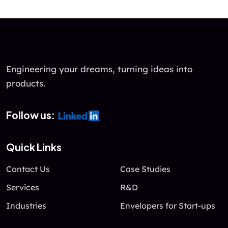
Engineering your dreams, turning ideas into
products.
Follow us:
Quick Links
Contact Us
Case Studies
Services
R&D
Industries
Envelopers for Start-ups