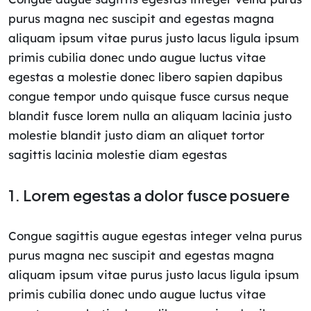
purus magna nec suscipit and egestas magna
aliquam ipsum vitae purus justo lacus ligula ipsum
primis cubilia donec undo augue luctus vitae
egestas a molestie donec libero sapien dapibus
congue tempor undo quisque fusce cursus neque
blandit fusce lorem nulla an aliquam lacinia justo
molestie blandit justo diam an aliquet tortor
sagittis lacinia molestie diam egestas
1. Lorem egestas a dolor fusce posuere
Congue sagittis augue egestas integer velna purus
purus magna nec suscipit and egestas magna
aliquam ipsum vitae purus justo lacus ligula ipsum
primis cubilia donec undo augue luctus vitae