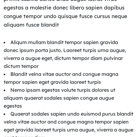
egestas a molestie donec libero sapien dapibus
congue tempor undo quisque fusce cursus neque
aliquam fusce blandit
Aliqum mullam blandit tempor sapien gravida
donec ipsum porta justo. Laoreet turpis urna augue,
viverra a augue eget, dictum tempor diam pulvinar
dictum tempor
Blandit velna vitae auctor and congue magna
tempor sapien eget gravida laoreet turpis
Nemo ipsam egestas volute turpis dolores ut
aliquam quaerat sodales sapien congue augue
egestas
Quaerat sodales sapien undo euismod purus blandit
velna vitae auctor and congue magna tempor sapien
eget gravida laoreet turpis urna augue, viverra a augue