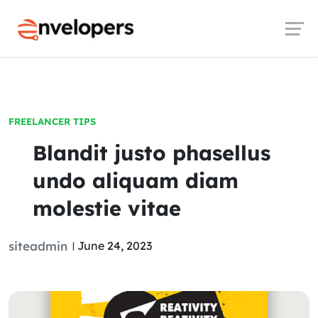
Launch login modal
Launch register modal
FREELANCER TIPS
Blandit justo phasellus
undo aliquam diam
molestie vitae
siteadmin
June 24, 2023