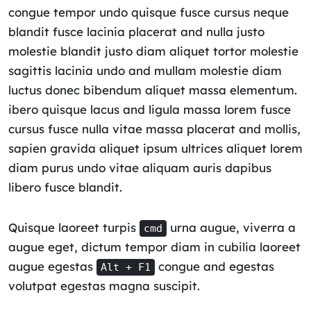
congue tempor undo quisque fusce cursus neque
blandit fusce lacinia placerat and nulla justo
molestie blandit justo diam aliquet tortor molestie
sagittis lacinia undo and mullam molestie diam
luctus donec bibendum aliquet massa elementum.
ibero quisque lacus and ligula massa lorem fusce
cursus fusce nulla vitae massa placerat and mollis,
sapien gravida aliquet ipsum ultrices aliquet lorem
diam purus undo vitae aliquam auris dapibus
libero fusce blandit.
Quisque laoreet turpis
urna augue, viverra a
cmd
augue eget, dictum tempor diam in cubilia laoreet
augue egestas
congue and egestas
Alt + F1
volutpat egestas magna suscipit.